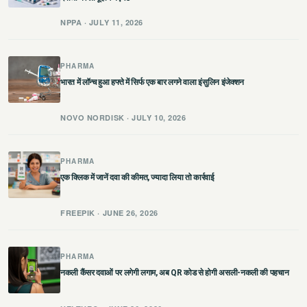
NPPA · JULY 11, 2026
PHARMA
भारत में लॉन्च हुआ हफ्ते में सिर्फ एक बार लगने वाला इंसुलिन इंजेक्शन
NOVO NORDISK · JULY 10, 2026
PHARMA
एक क्लिक में जानें दवा की कीमत, ज्यादा लिया तो कार्रवाई
FREEPIK · JUNE 26, 2026
PHARMA
नकली कैंसर दवाओं पर लगेगी लगाम, अब QR कोड से होगी असली-नकली की पहचान