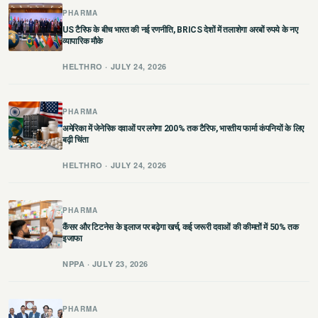
PHARMA
US टैरिफ के बीच भारत की नई रणनीति, BRICS देशों में तलाशेगा अरबों रुपये के नए
व्यापारिक मौके
HELTHRO · JULY 24, 2026
PHARMA
अमेरिका में जेनेरिक दवाओं पर लगेगा 200% तक टैरिफ, भारतीय फार्मा कंपनियों के लिए
बढ़ी चिंता
HELTHRO · JULY 24, 2026
PHARMA
कैंसर और टिटनेस के इलाज पर बढ़ेगा खर्च, कई जरूरी दवाओं की कीमतों में 50% तक
इजाफा
NPPA · JULY 23, 2026
PHARMA